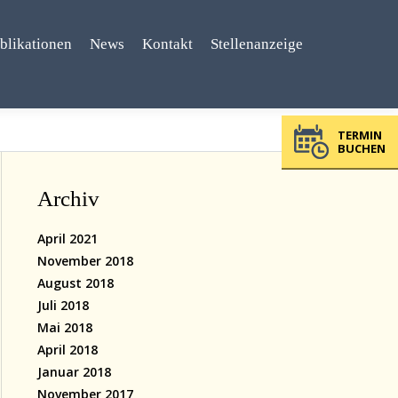
blikationen
News
Kontakt
Stellenanzeige
TERMIN
BUCHEN
Archiv
April 2021
November 2018
August 2018
Juli 2018
Mai 2018
April 2018
Januar 2018
November 2017