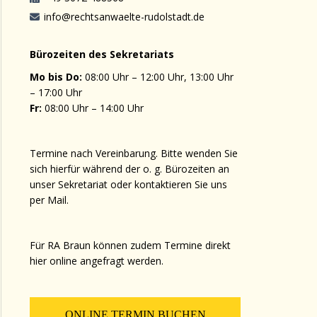
info@rechtsanwaelte-rudolstadt.de
Bürozeiten des Sekretariats
Mo bis Do:
08:00 Uhr – 12:00 Uhr, 13:00 Uhr
– 17:00 Uhr
Fr:
08:00 Uhr – 14:00 Uhr
Termine nach Vereinbarung. Bitte wenden Sie
sich hierfür während der o. g. Bürozeiten an
unser Sekretariat oder kontaktieren Sie uns
per Mail.
Für RA Braun können zudem Termine direkt
hier online angefragt werden.
ONLINE TERMIN BUCHEN