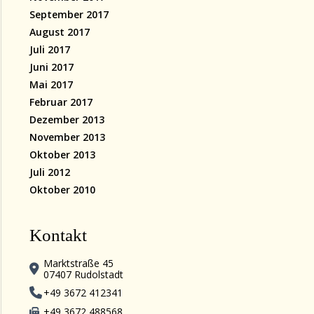
September 2017
August 2017
Juli 2017
Juni 2017
Mai 2017
Februar 2017
Dezember 2013
November 2013
Oktober 2013
Juli 2012
Oktober 2010
Kontakt
Marktstraße 45
07407 Rudolstadt
+49 3672 412341
+49 3672 488568