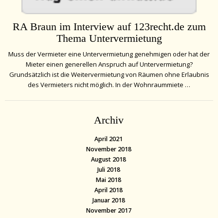
RA Braun im Interview auf 123recht.de zum
Thema Untervermietung
Muss der Vermieter eine Untervermietung genehmigen oder hat der
Mieter einen generellen Anspruch auf Untervermietung?
Grundsätzlich ist die Weitervermietung von Räumen ohne Erlaubnis
des Vermieters nicht möglich. In der Wohnraummiete …
Archiv
April 2021
November 2018
August 2018
Juli 2018
Mai 2018
April 2018
Januar 2018
November 2017