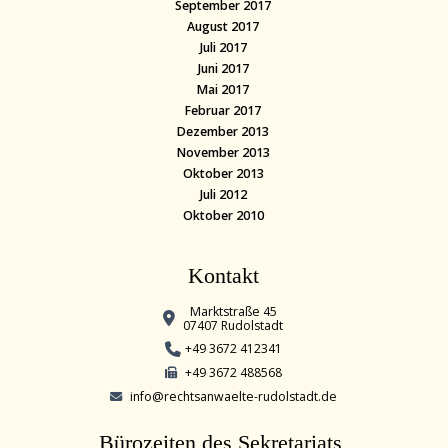
September 2017
August 2017
Juli 2017
Juni 2017
Mai 2017
Februar 2017
Dezember 2013
November 2013
Oktober 2013
Juli 2012
Oktober 2010
Kontakt
Marktstraße 45
07407 Rudolstadt
+49 3672 412341
+49 3672 488568
info@rechtsanwaelte-rudolstadt.de
Bürozeiten des Sekretariats