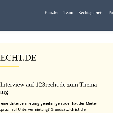
Kanzlei
Team
Rechtsgebiete
Pu
RECHT.DE
Interview auf 123recht.de zum Thema
ung
 eine Untervermietung genehmigen oder hat der Mieter
spruch auf Untervermietung? Grundsätzlich ist die