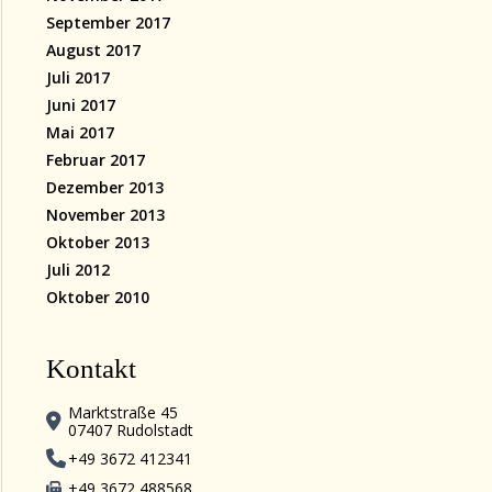
September 2017
August 2017
Juli 2017
Juni 2017
Mai 2017
Februar 2017
Dezember 2013
November 2013
Oktober 2013
Juli 2012
Oktober 2010
Kontakt
Marktstraße 45
07407 Rudolstadt
+49 3672 412341
+49 3672 488568