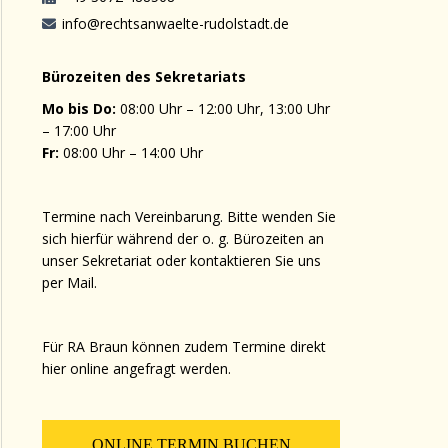
info@rechtsanwaelte-rudolstadt.de
Bürozeiten des Sekretariats
Mo bis Do:
08:00 Uhr – 12:00 Uhr, 13:00 Uhr
– 17:00 Uhr
Fr:
08:00 Uhr – 14:00 Uhr
Termine nach Vereinbarung. Bitte wenden Sie
sich hierfür während der o. g. Bürozeiten an
unser Sekretariat oder kontaktieren Sie uns
per Mail.
Für RA Braun können zudem Termine direkt
hier online angefragt werden.
ONLINE TERMIN BUCHEN