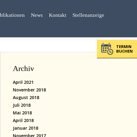
blikationen
News
Kontakt
Stellenanzeige
TERMIN
BUCHEN
Archiv
April 2021
November 2018
August 2018
Juli 2018
Mai 2018
April 2018
Januar 2018
November 2017