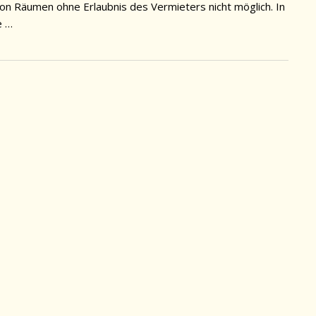
n Räumen ohne Erlaubnis des Vermieters nicht möglich. In
e …